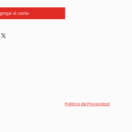
gregar al carrito
Política de Privacidad