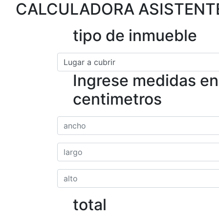
CALCULADORA ASISTENTE
tipo de inmueble
Ingrese medidas en
centimetros
total