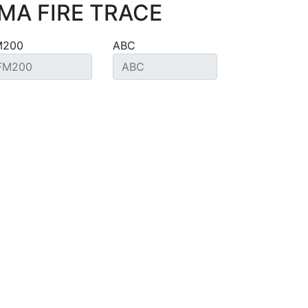
MA FIRE TRACE
M200
ABC