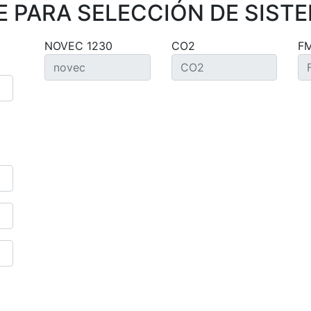
 PARA SELECCIÓN DE SISTE
NOVEC 1230
CO2
F