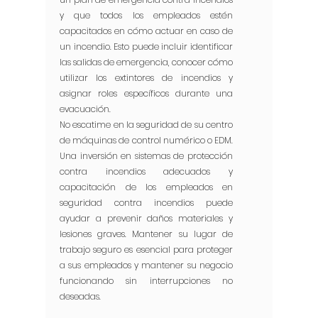
y que todos los empleados estén
capacitados en cómo actuar en caso de
un incendio. Esto puede incluir identificar
las salidas de emergencia, conocer cómo
utilizar los extintores de incendios y
asignar roles específicos durante una
evacuación.
No escatime en la seguridad de su centro
de máquinas de control numérico o EDM.
Una inversión en sistemas de protección
contra incendios adecuados y
capacitación de los empleados en
seguridad contra incendios puede
ayudar a prevenir daños materiales y
lesiones graves. Mantener su lugar de
trabajo seguro es esencial para proteger
a sus empleados y mantener su negocio
funcionando sin interrupciones no
deseadas.