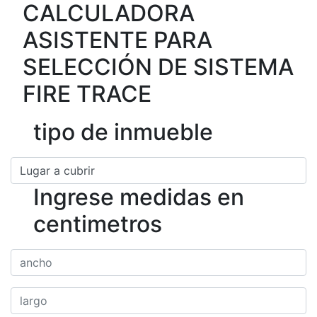
CALCULADORA
ASISTENTE PARA
SELECCIÓN DE SISTEMA
FIRE TRACE
tipo de inmueble
Ingrese medidas en
centimetros