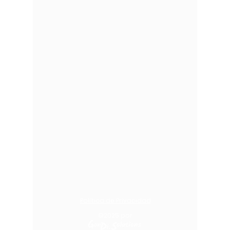
Política de Privacidad
©2025
por