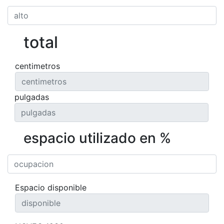
total
centimetros
pulgadas
espacio utilizado en %
Espacio disponible