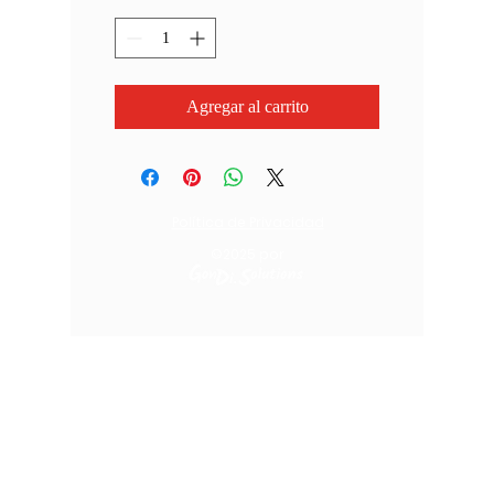
Agregar al carrito
Política de Privacidad
©2025
por