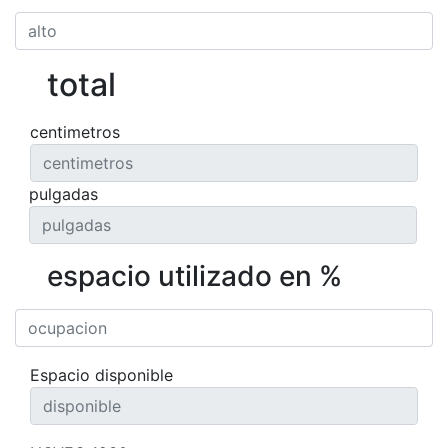
total
centimetros
pulgadas
espacio utilizado en %
Espacio disponible