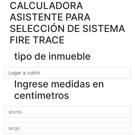
CALCULADORA
ASISTENTE PARA
SELECCIÓN DE SISTEMA
FIRE TRACE
tipo de inmueble
Ingrese medidas en
centimetros