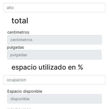
total
centimetros
pulgadas
espacio utilizado en %
Espacio disponible