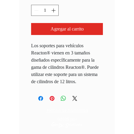
Agregar al carrito
Los soportes para vehículos
Reacton® vienen en 3 tamaños
diseñados específicamente para la
gama de cilindros Reacton®. Puede
utilizar este soporte para un sistema
de cilindros de 12 litros.
Política de Privacidad
©2025
por