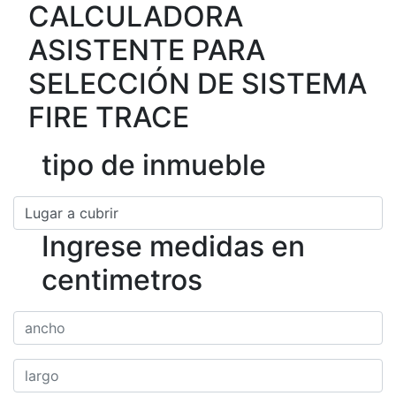
CALCULADORA
ASISTENTE PARA
SELECCIÓN DE SISTEMA
FIRE TRACE
tipo de inmueble
Ingrese medidas en
centimetros