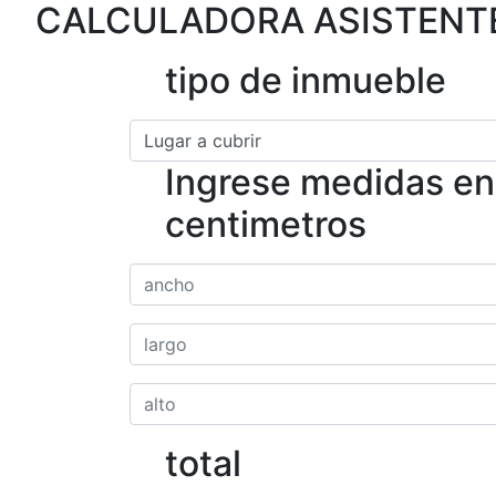
CALCULADORA ASISTENTE
tipo de inmueble
Ingrese medidas en
centimetros
total