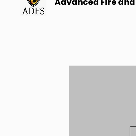
Advanced Fire and 