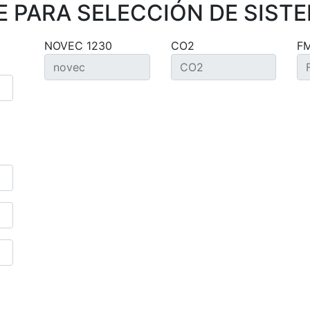
 PARA SELECCIÓN DE SISTE
NOVEC 1230
CO2
F