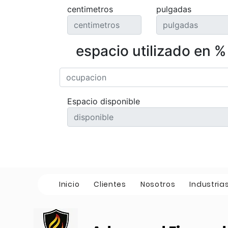
centimetros
pulgadas
espacio utilizado en %
Espacio disponible
Inicio
Clientes
Nosotros
Industria