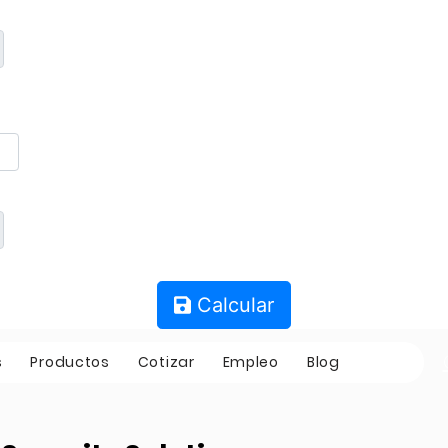
Calcular
s
Productos
Cotizar
Empleo
Blog