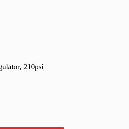
ulator, 210psi