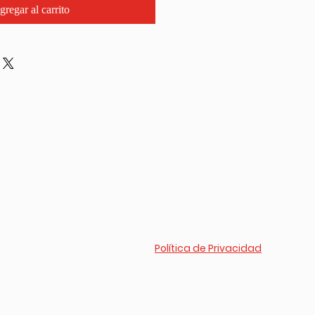
gregar al carrito
Política de Privacidad