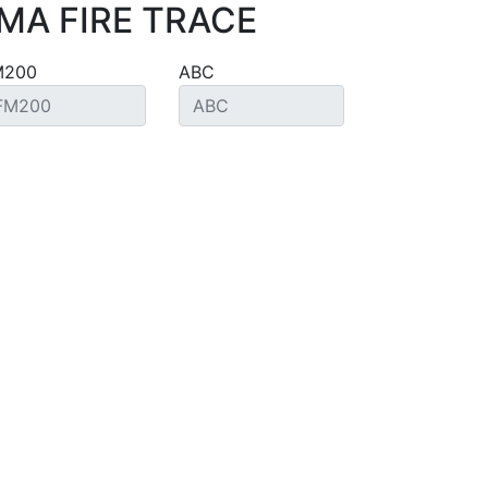
MA FIRE TRACE
M200
ABC