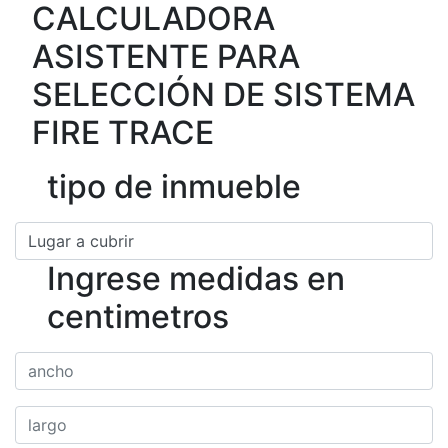
CALCULADORA
ASISTENTE PARA
SELECCIÓN DE SISTEMA
FIRE TRACE
tipo de inmueble
Ingrese medidas en
centimetros