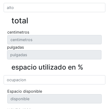
total
centimetros
pulgadas
espacio utilizado en %
Espacio disponible