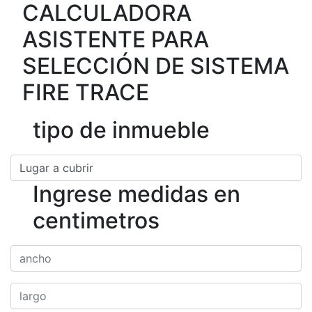
CALCULADORA
ASISTENTE PARA
SELECCIÓN DE SISTEMA
FIRE TRACE
tipo de inmueble
Ingrese medidas en
centimetros