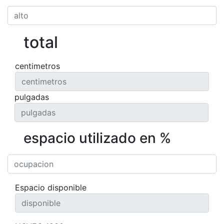
total
centimetros
pulgadas
espacio utilizado en %
Espacio disponible