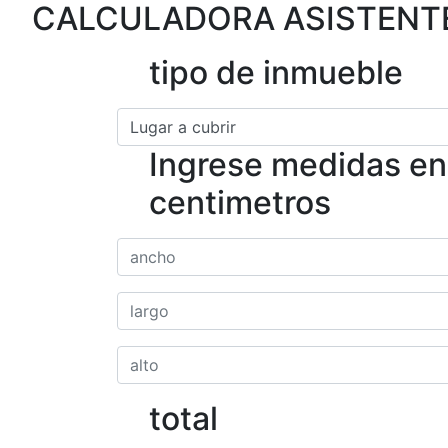
CALCULADORA ASISTENTE
tipo de inmueble
Ingrese medidas en
centimetros
total