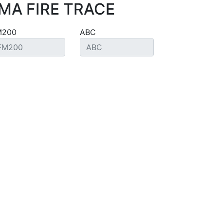
MA FIRE TRACE
M200
ABC