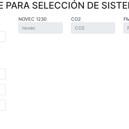
 PARA SELECCIÓN DE SISTE
NOVEC 1230
CO2
F