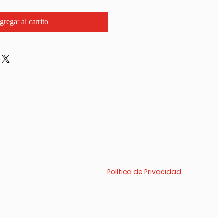
gregar al carrito
Política de Privacidad