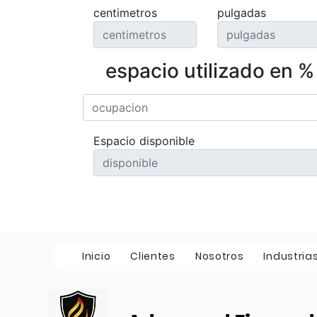
centimetros
pulgadas
espacio utilizado en %
Espacio disponible
Inicio
Clientes
Nosotros
Industria