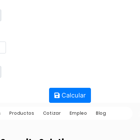
Calcular
s
Productos
Cotizar
Empleo
Blog