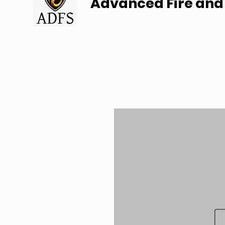
Advanced Fire and 