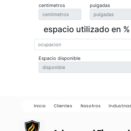
centimetros
pulgadas
espacio utilizado en %
Espacio disponible
Inicio
Clientes
Nosotros
Industria