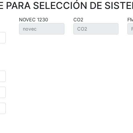
 PARA SELECCIÓN DE SISTE
NOVEC 1230
CO2
F