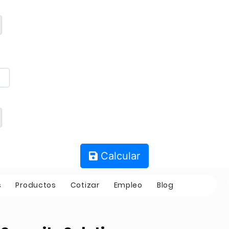
Calcular
s
Productos
Cotizar
Empleo
Blog