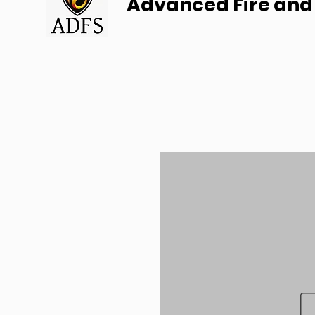
Advanced Fire and 