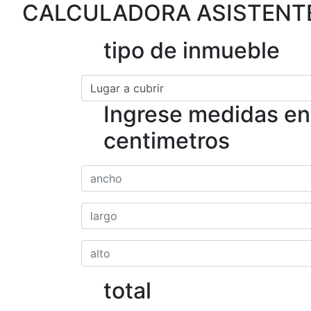
CALCULADORA ASISTENTE
tipo de inmueble
Ingrese medidas en
centimetros
total