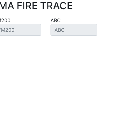
MA FIRE TRACE
M200
ABC