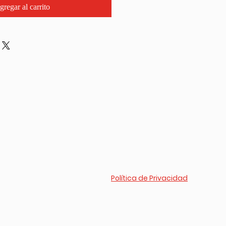
gregar al carrito
Política de Privacidad