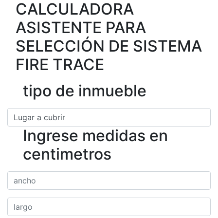
CALCULADORA
ASISTENTE PARA
SELECCIÓN DE SISTEMA
FIRE TRACE
tipo de inmueble
Ingrese medidas en
centimetros