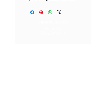
Política de Privacidad
©2025
por