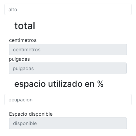
total
centimetros
pulgadas
espacio utilizado en %
Espacio disponible