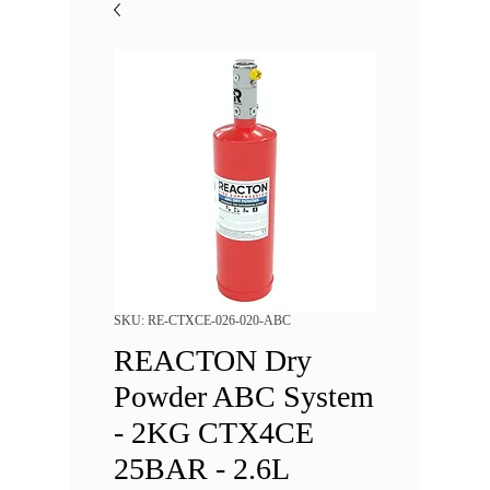
SKU: RE-CTXCE-026-020-ABC
REACTON Dry
Powder ABC System
- 2KG CTX4CE
25BAR - 2.6L