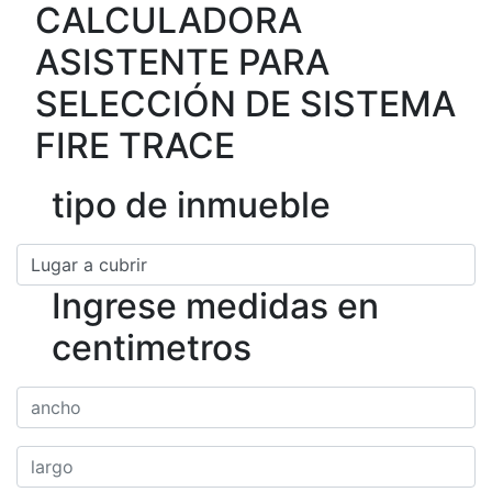
CALCULADORA
ASISTENTE PARA
SELECCIÓN DE SISTEMA
FIRE TRACE
tipo de inmueble
Ingrese medidas en
centimetros