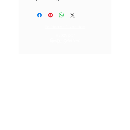
Política de Privacidad
©2025
por