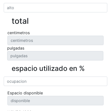
total
centimetros
pulgadas
espacio utilizado en %
Espacio disponible