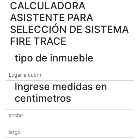
CALCULADORA
ASISTENTE PARA
SELECCIÓN DE SISTEMA
FIRE TRACE
tipo de inmueble
Ingrese medidas en
centimetros