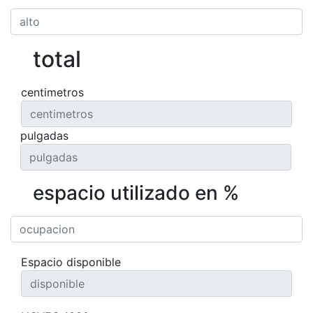
total
centimetros
pulgadas
espacio utilizado en %
Espacio disponible