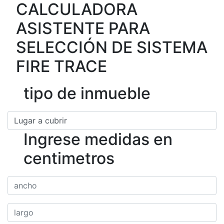
CALCULADORA
ASISTENTE PARA
SELECCIÓN DE SISTEMA
FIRE TRACE
tipo de inmueble
Ingrese medidas en
centimetros