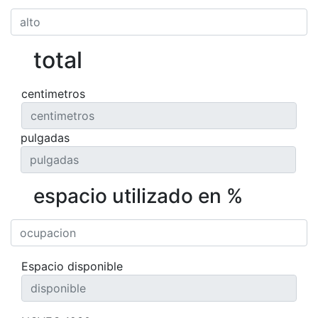
total
centimetros
pulgadas
espacio utilizado en %
Espacio disponible