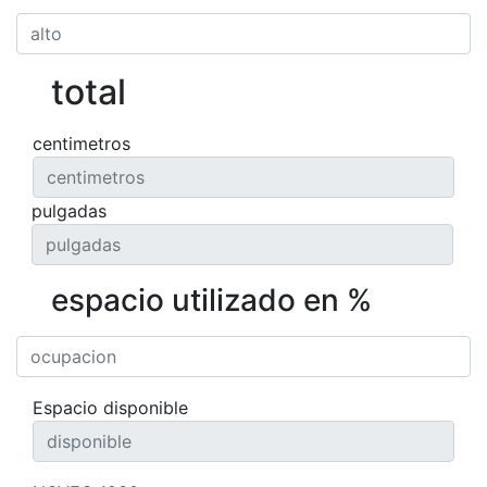
total
centimetros
pulgadas
espacio utilizado en %
Espacio disponible