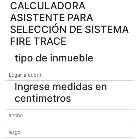
CALCULADORA
ASISTENTE PARA
SELECCIÓN DE SISTEMA
FIRE TRACE
tipo de inmueble
Ingrese medidas en
centimetros