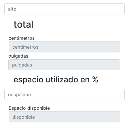
total
centimetros
pulgadas
espacio utilizado en %
Espacio disponible