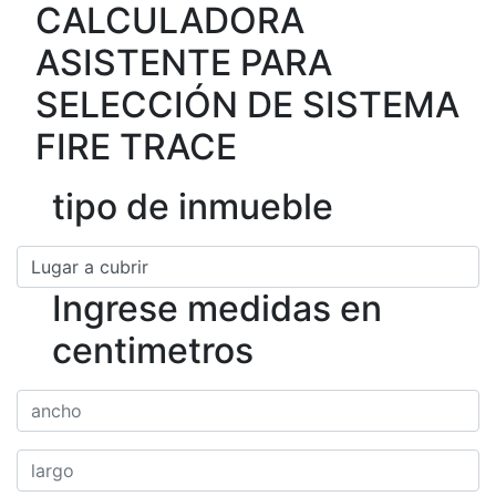
CALCULADORA
ASISTENTE PARA
SELECCIÓN DE SISTEMA
FIRE TRACE
tipo de inmueble
Ingrese medidas en
centimetros