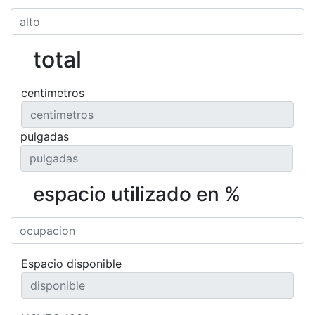
total
centimetros
pulgadas
espacio utilizado en %
Espacio disponible