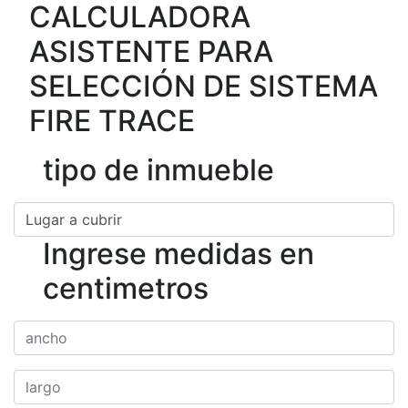
CALCULADORA
ASISTENTE PARA
SELECCIÓN DE SISTEMA
FIRE TRACE
tipo de inmueble
Ingrese medidas en
centimetros