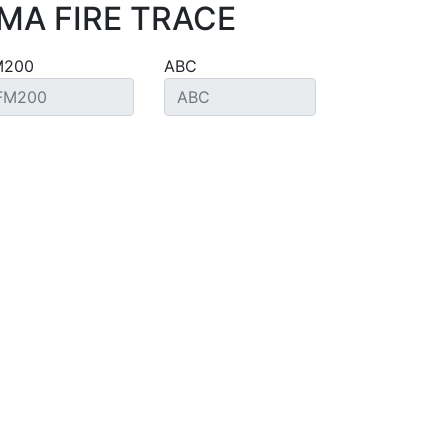
MA FIRE TRACE
M200
ABC