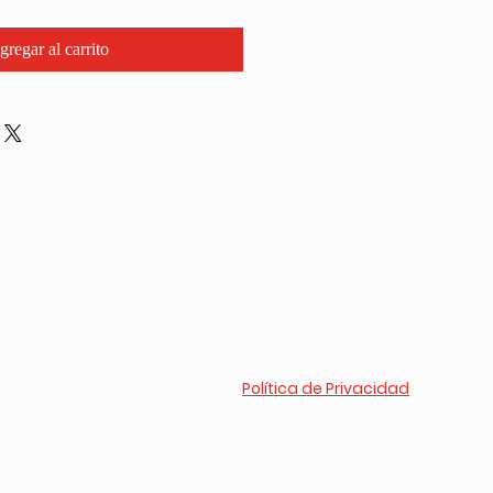
gregar al carrito
Política de Privacidad