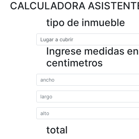
CALCULADORA ASISTENTE
tipo de inmueble
Ingrese medidas en
centimetros
total