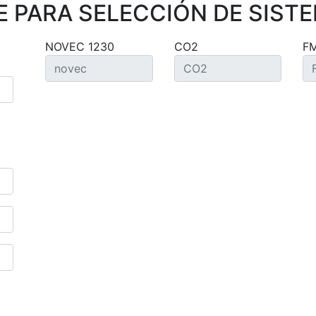
 PARA SELECCIÓN DE SISTE
NOVEC 1230
CO2
F