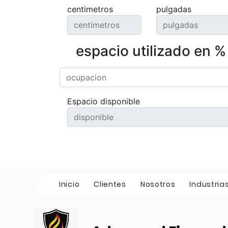
centimetros
pulgadas
espacio utilizado en %
Espacio disponible
Inicio
Clientes
Nosotros
Industria