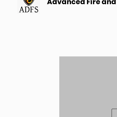
Advanced Fire and 