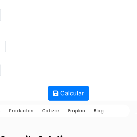
Calcular
s
Productos
Cotizar
Empleo
Blog