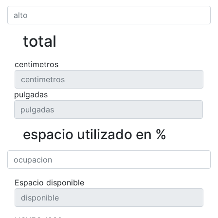
total
centimetros
pulgadas
espacio utilizado en %
Espacio disponible