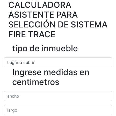
CALCULADORA
ASISTENTE PARA
SELECCIÓN DE SISTEMA
FIRE TRACE
tipo de inmueble
Ingrese medidas en
centimetros