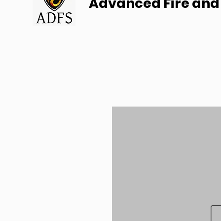
Advanced Fire and 