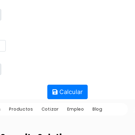
Calcular
s
Productos
Cotizar
Empleo
Blog