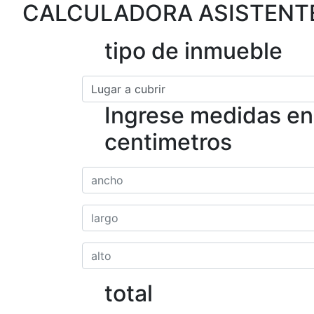
CALCULADORA ASISTENTE
tipo de inmueble
Ingrese medidas en
centimetros
total