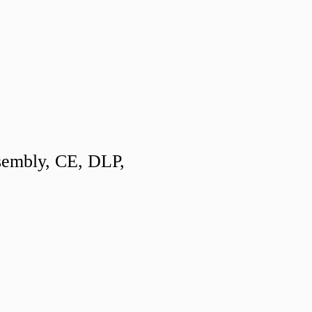
sembly, CE, DLP,