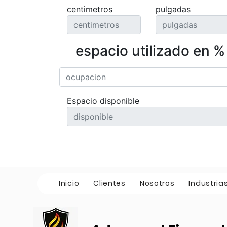
centimetros
pulgadas
espacio utilizado en %
Espacio disponible
Inicio
Clientes
Nosotros
Industria