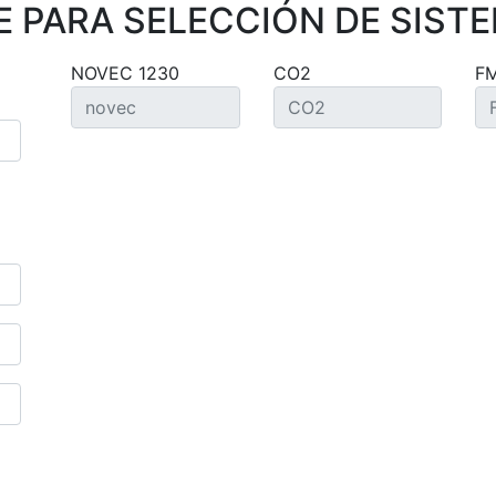
 PARA SELECCIÓN DE SISTE
NOVEC 1230
CO2
F