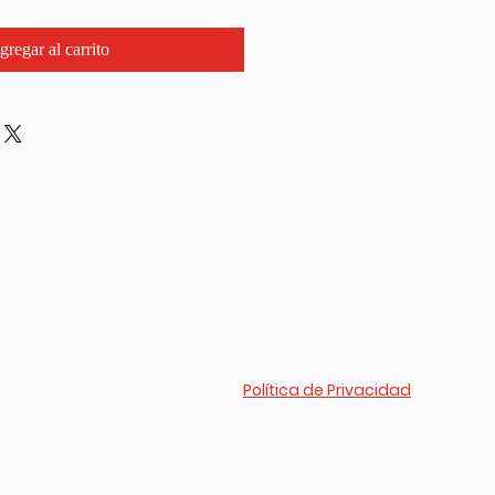
gregar al carrito
Política de Privacidad