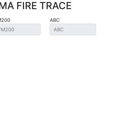
MA FIRE TRACE
M200
ABC