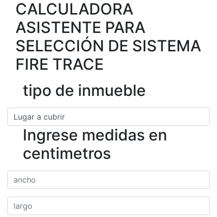
CALCULADORA
ASISTENTE PARA
SELECCIÓN DE SISTEMA
FIRE TRACE
tipo de inmueble
Ingrese medidas en
centimetros