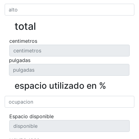
total
centimetros
pulgadas
espacio utilizado en %
Espacio disponible