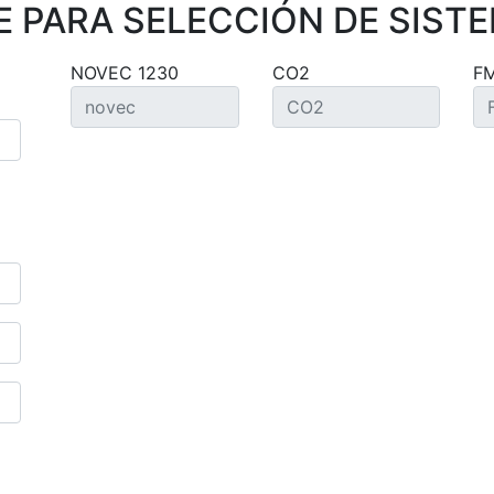
 PARA SELECCIÓN DE SISTE
NOVEC 1230
CO2
F