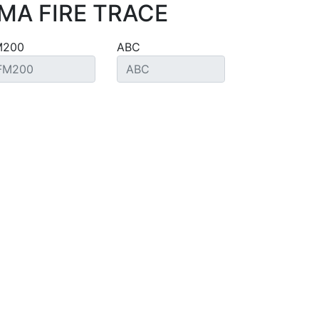
MA FIRE TRACE
M200
ABC