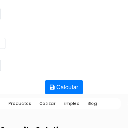
Calcular
s
Productos
Cotizar
Empleo
Blog