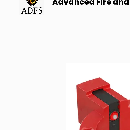
Advanced Fire and 