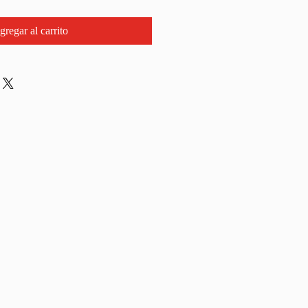
gregar al carrito