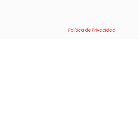
Política de Privacidad