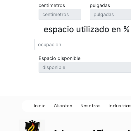
centimetros
pulgadas
espacio utilizado en %
Espacio disponible
Inicio
Clientes
Nosotros
Industria