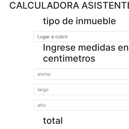
CALCULADORA ASISTENTE
tipo de inmueble
Ingrese medidas en
centimetros
total