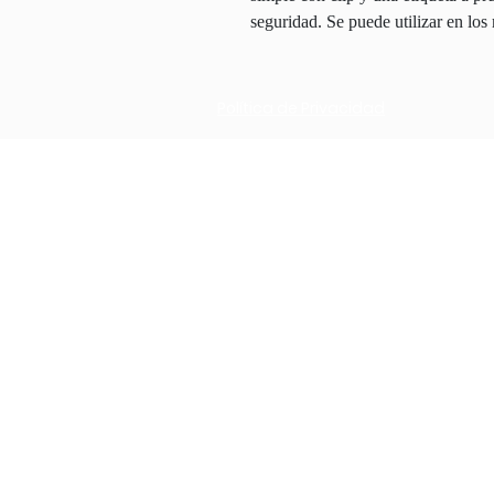
seguridad.
Se puede utilizar en l
Política de Privacidad