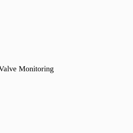
alve Monitoring