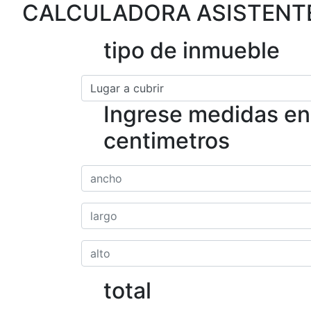
CALCULADORA ASISTENTE
tipo de inmueble
Ingrese medidas en
centimetros
total