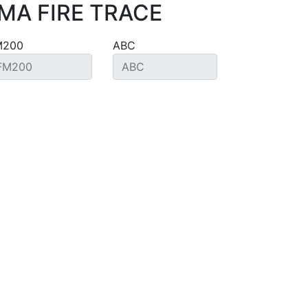
MA FIRE TRACE
M200
ABC