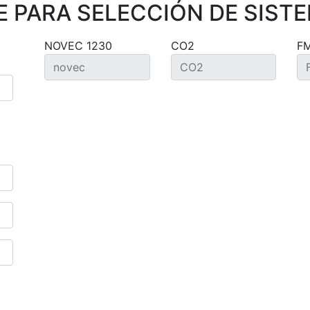
 PARA SELECCIÓN DE SISTE
NOVEC 1230
CO2
F