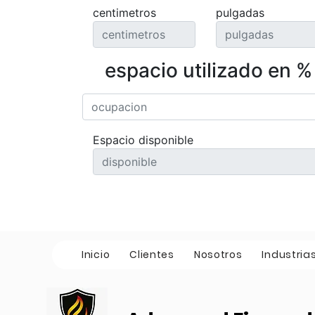
centimetros
pulgadas
espacio utilizado en %
Espacio disponible
Inicio
Clientes
Nosotros
Industria