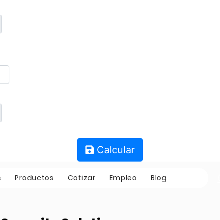
Calcular
s
Productos
Cotizar
Empleo
Blog