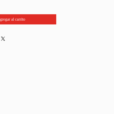
gregar al carrito