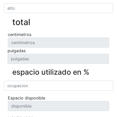
total
centimetros
pulgadas
espacio utilizado en %
Espacio disponible