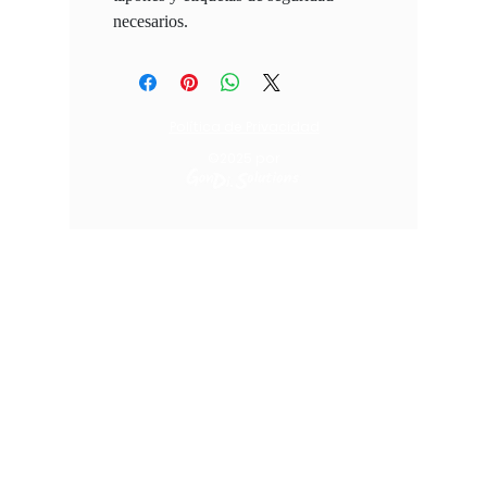
necesarios.
Política de Privacidad
©2025
por