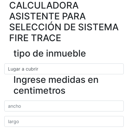
CALCULADORA
ASISTENTE PARA
SELECCIÓN DE SISTEMA
FIRE TRACE
tipo de inmueble
Ingrese medidas en
centimetros