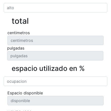
total
centimetros
pulgadas
espacio utilizado en %
Espacio disponible