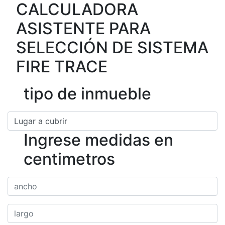
CALCULADORA
ASISTENTE PARA
SELECCIÓN DE SISTEMA
FIRE TRACE
tipo de inmueble
Ingrese medidas en
centimetros