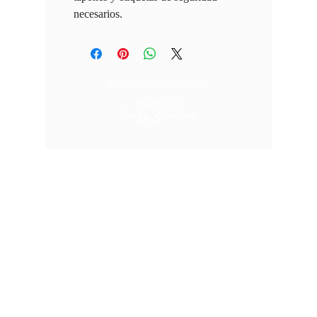
necesarios.
Política de Privacidad
©2025
por