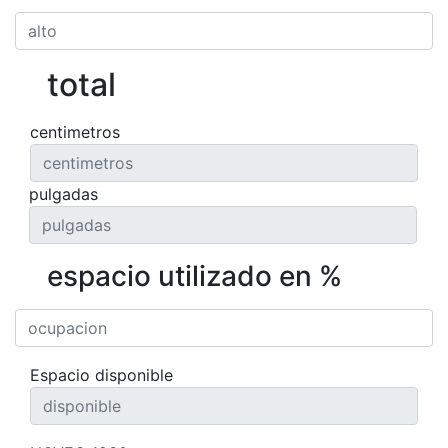
total
centimetros
pulgadas
espacio utilizado en %
Espacio disponible