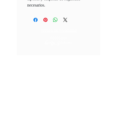
necesarios.
Política de Privacidad
©2025
por