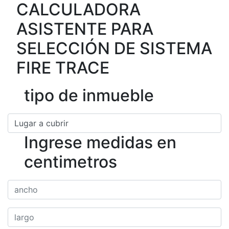
CALCULADORA
ASISTENTE PARA
SELECCIÓN DE SISTEMA
FIRE TRACE
tipo de inmueble
Ingrese medidas en
centimetros