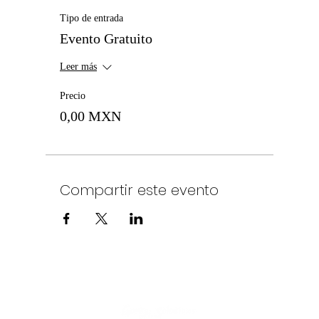
Tipo de entrada
Evento Gratuito
Leer más
Precio
0,00 MXN
Compartir este evento
Política de Privacidad
©2025
por