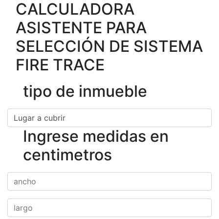
CALCULADORA
ASISTENTE PARA
SELECCIÓN DE SISTEMA
FIRE TRACE
tipo de inmueble
Ingrese medidas en
centimetros