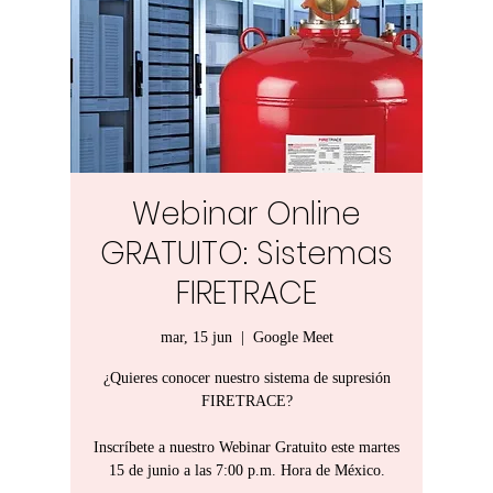
Webinar Online
GRATUITO: Sistemas
FIRETRACE
mar, 15 jun
  |  
Google Meet
¿Quieres conocer nuestro sistema de supresión
FIRETRACE?
Inscríbete a nuestro Webinar Gratuito este martes
15 de junio a las 7:00 p.m. Hora de México.