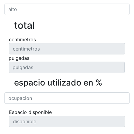
total
centimetros
pulgadas
espacio utilizado en %
Espacio disponible