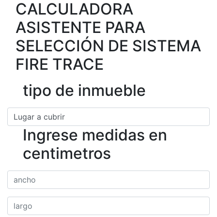
CALCULADORA
ASISTENTE PARA
SELECCIÓN DE SISTEMA
FIRE TRACE
tipo de inmueble
Ingrese medidas en
centimetros