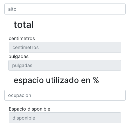
total
centimetros
pulgadas
espacio utilizado en %
Espacio disponible