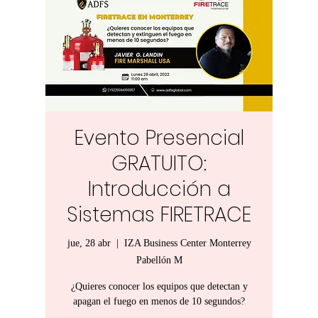
Evento Presencial
GRATUITO:
Introducción a
Sistemas FIRETRACE
jue, 28 abr
  |  
IZA Business Center Monterrey
Pabellón M
¿Quieres conocer los equipos que detectan y
apagan el fuego en menos de 10 segundos?